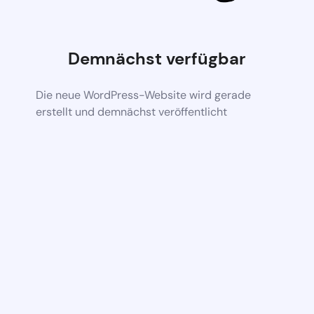
Demnächst verfügbar
Die neue WordPress-Website wird gerade
erstellt und demnächst veröffentlicht